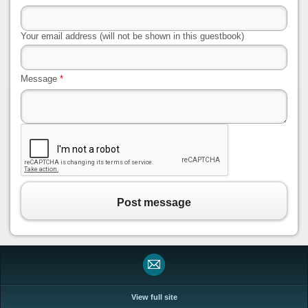
Your email address (will not be shown in this guestbook)
Message
*
Post message
View full site